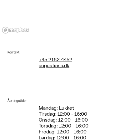
Kontakt
+45 2162 4452
augustiana.dk
Åbningstider
Mandag: Lukket
Tirsdag: 12:00 - 16:00
Onsdag: 12:00 - 16:00
Torsdag: 12:00 - 16:00
Fredag: 12:00 - 16:00
Lørdag: 12:00 - 16:00