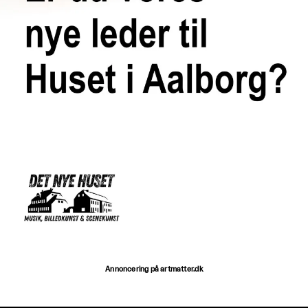
Annoncering på artmatter.dk