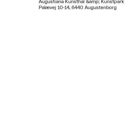
Augustiana Kunsthal &amp; Kunstpark
Palævej 10-14, 6440 Augustenborg