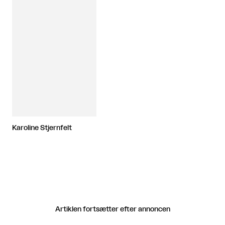
Karoline Stjernfelt
Artiklen fortsætter efter annoncen