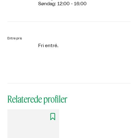
Søndag: 12:00 - 16:00
Entre pris
Fri entré.
Relaterede profiler
