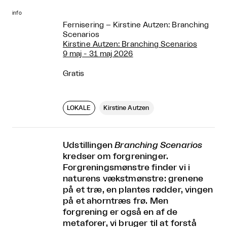
info
Fernisering – Kirstine Autzen: Branching
Scenarios
Kirstine Autzen: Branching Scenarios
9 maj - 31 maj 2026
Gratis
LOKALE
Kirstine Autzen
Udstillingen
Branching Scenarios
kredser om forgreninger.
Forgreningsmønstre finder vi i
naturens vækstmønstre: grenene
på et træ, en plantes rødder, vingen
på et ahorntræs frø. Men
forgrening er også en af de
metaforer, vi bruger til at forstå