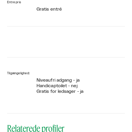
Entre pris
Gratis entré
Tilgængelighed:
Niveaufri adgang - ja
Handicaptoilet - nej
Gratis for ledsager - ja
Relaterede profiler