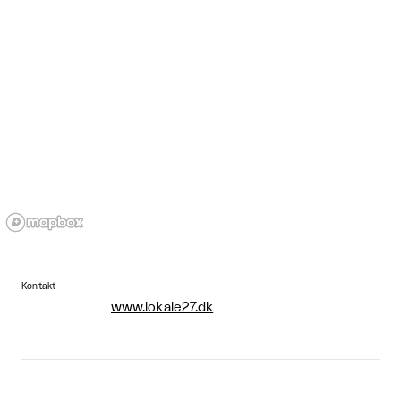
Kontakt
www.lokale27.dk