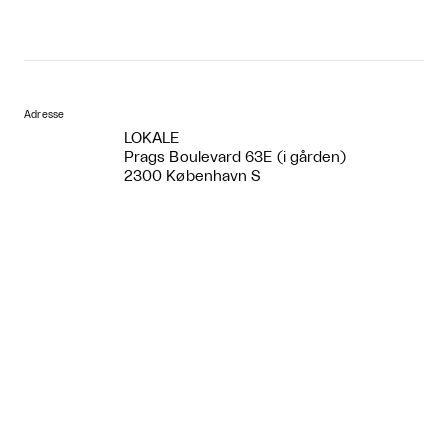
Adresse
LOKALE
Prags Boulevard 63E (i gården)
2300 København S