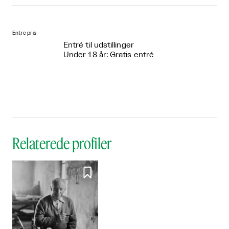
Entre pris
Entré til udstillinger
Under 18 år: Gratis entré
Relaterede profiler
