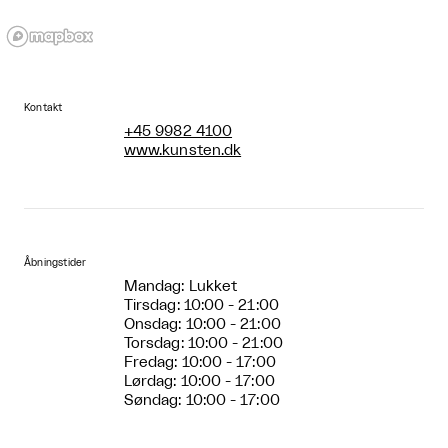
Kontakt
+45 9982 4100
www.kunsten.dk
Åbningstider
Mandag: Lukket
Tirsdag: 10:00 - 21:00
Onsdag: 10:00 - 21:00
Torsdag: 10:00 - 21:00
Fredag: 10:00 - 17:00
Lørdag: 10:00 - 17:00
Søndag: 10:00 - 17:00