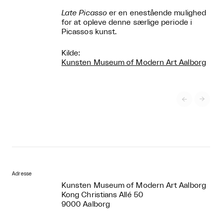
Late Picasso
er en enestående mulighed
for at opleve denne særlige periode i
Picassos kunst.
Kilde:
Kunsten Museum of Modern Art Aalborg


Adresse
Kunsten Museum of Modern Art Aalborg
Kong Christians Allé 50
9000 Aalborg