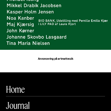
Annoncering på artmatter.dk
Home
Journal