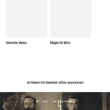
Ginette Wien
Majbritt Birk
Artiklen fortsætter efter annoncen