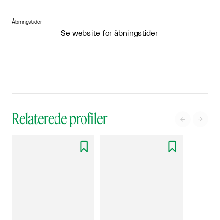
Åbningstider
Se website for åbningstider
Relaterede profiler



