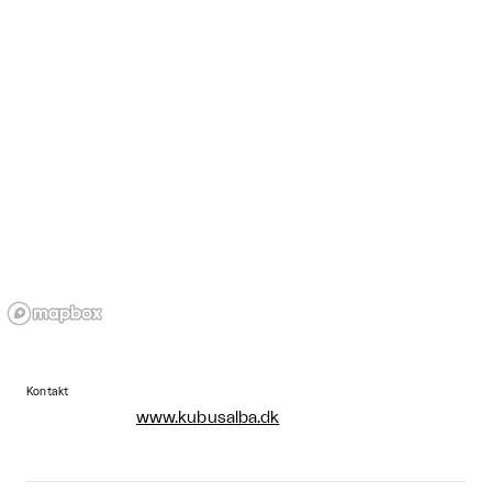
Kontakt
www.kubusalba.dk