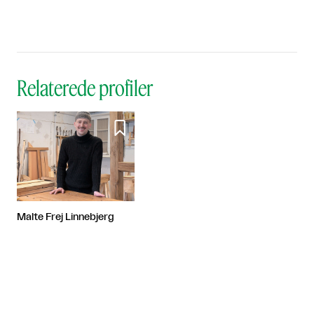
Relaterede profiler

Malte Frej Linnebjerg