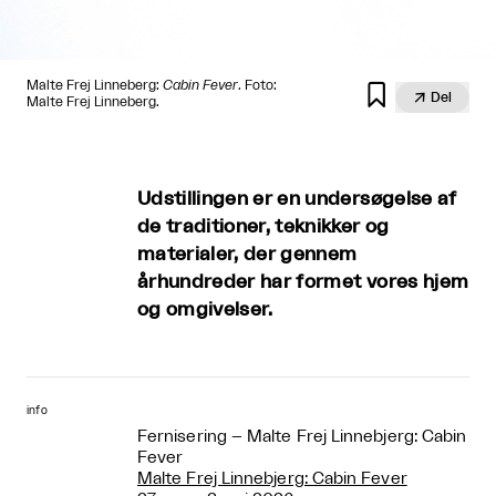
Malte Frej Linneberg:
Cabin Fever
. Foto:


Del
Malte Frej Linneberg.
Udstillingen er en undersøgelse af
de traditioner, teknikker og
materialer, der gennem
århundreder har formet vores hjem
og omgivelser.
info
Fernisering – Malte Frej Linnebjerg: Cabin
Fever
Malte Frej Linnebjerg: Cabin Fever