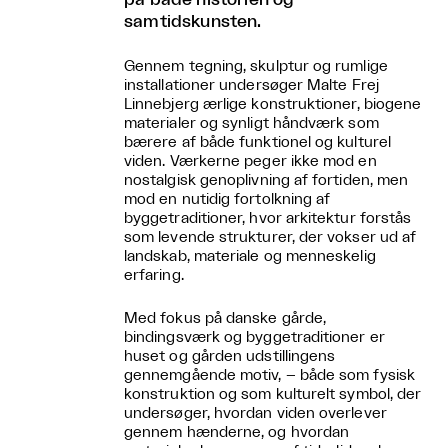
samtidskunsten.
Gennem tegning, skulptur og rumlige
installationer undersøger Malte Frej
Linnebjerg ærlige konstruktioner, biogene
materialer og synligt håndværk som
bærere af både funktionel og kulturel
viden. Værkerne peger ikke mod en
nostalgisk genoplivning af fortiden, men
mod en nutidig fortolkning af
byggetraditioner, hvor arkitektur forstås
som levende strukturer, der vokser ud af
landskab, materiale og menneskelig
erfaring.
Med fokus på danske gårde,
bindingsværk og byggetraditioner er
huset og gården udstillingens
gennemgående motiv, – både som fysisk
konstruktion og som kulturelt symbol, der
undersøger, hvordan viden overlever
gennem hænderne, og hvordan