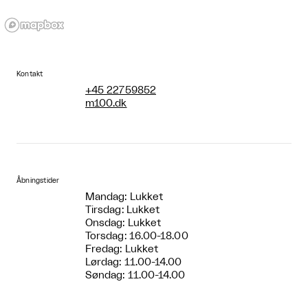
Kontakt
+45 22759852
m100.dk
Åbningstider
Mandag: Lukket
Tirsdag: Lukket
Onsdag: Lukket
Torsdag: 16.00-18.00
Fredag: Lukket
Lørdag: 11.00-14.00
Søndag: 11.00-14.00