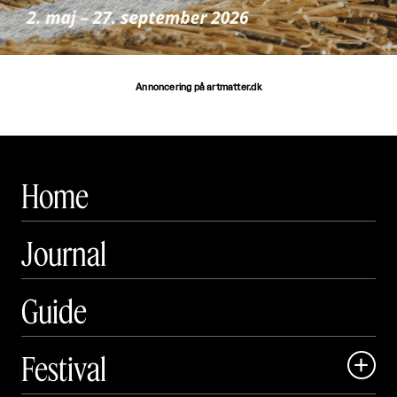
Annoncering på artmatter.dk
Home
Journal
Guide
Festival
