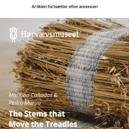
Artiklen fortsætter efter annoncen