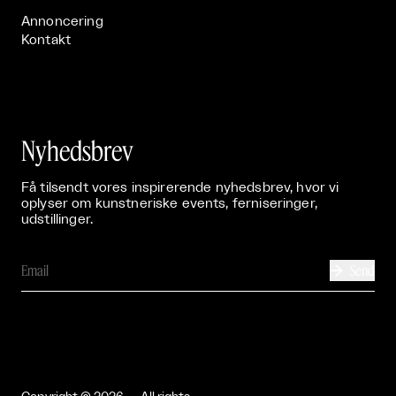
Annoncering
Kontakt
Nyhedsbrev
Få tilsendt vores inspirerende nyhedsbrev, hvor vi
oplyser om kunstneriske events, ferniseringer,
udstillinger.
Send
