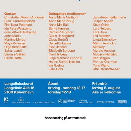
Annoncering på artmatter.dk