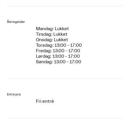
Åbningstider
Mandag: Lukket
Tirsdag: Lukket
Onsdag: Lukket
Torsdag: 13:00 - 17:00
Fredag: 13:00 - 17:00
Lørdag: 13:00 - 17:00
Søndag: 13:00 - 17:00
Entre pris
Fri entré