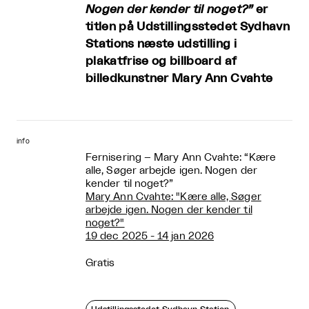
Nogen der kender til noget?”
er
titlen på Udstillingsstedet Sydhavn
Stations næste udstilling i
plakatfrise og billboard af
billedkunstner Mary Ann Cvahte
info
Fernisering – Mary Ann Cvahte: “Kære
alle, Søger arbejde igen. Nogen der
kender til noget?”
Mary Ann Cvahte: "Kære alle, Søger
arbejde igen. Nogen der kender til
noget?"
19 dec 2025 - 14 jan 2026
Gratis