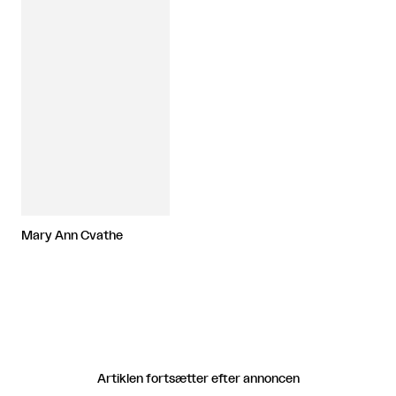
Mary Ann Cvathe
Artiklen fortsætter efter annoncen