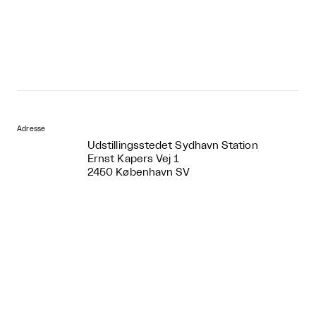
Adresse
Udstillingsstedet Sydhavn Station
Ernst Kapers Vej 1
2450 København SV