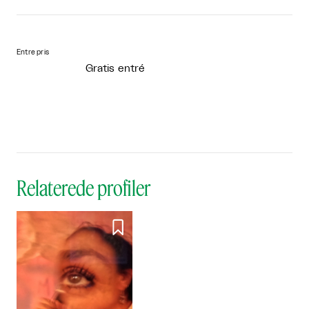
Entre pris
Gratis entré
Relaterede profiler
