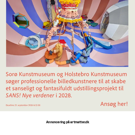
Annoncering på artmatter.dk