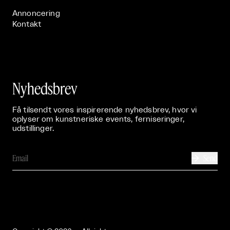
Annoncering
Kontakt
Nyhedsbrev
Få tilsendt vores inspirerende nyhedsbrev, hvor vi
oplyser om kunstneriske events, ferniseringer,
udstillinger.
Send
