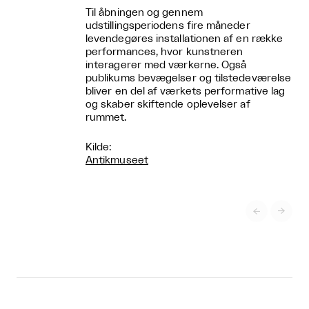
Til åbningen og gennem
udstillingsperiodens fire måneder
levendegøres installationen af en række
performances, hvor kunstneren
interagerer med værkerne. Også
publikums bevægelser og tilstedeværelse
bliver en del af værkets performative lag
og skaber skiftende oplevelser af
rummet.
Kilde:
Antikmuseet

