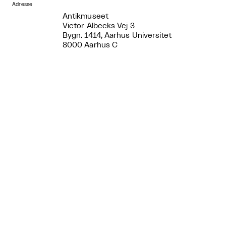
Adresse
Antikmuseet
Victor Albecks Vej 3
Bygn. 1414, Aarhus Universitet
8000 Aarhus C