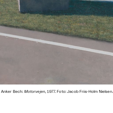
 Anker Bech:
Motorvejen
, 1977. Foto: Jacob Friis-Holm Nielsen.