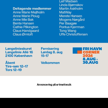
Annoncering på artmatter.dk