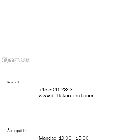
Kontakt
+45 5041 2843
www.driftskontoret.com
Åbningstider
Mandag: 10:00 - 15:00