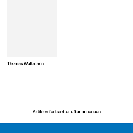
Thomas Woltmann
Artiklen fortsætter efter annoncen