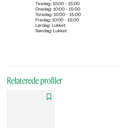
Tirsdag: 10:00 - 15:00
Onsdag: 10:00 - 15:00
Torsdag: 10:00 - 15:00
Fredag: 10:00 - 15:00
Lørdag: Lukket
Søndag: Lukket
Relaterede profiler
