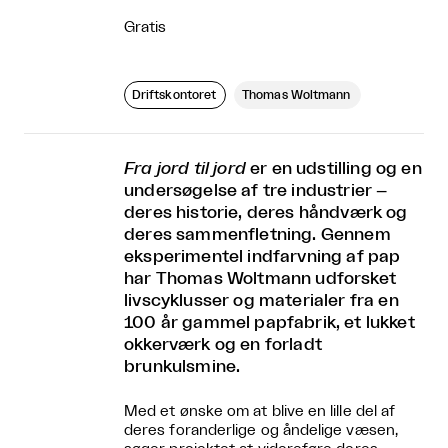
Gratis
Driftskontoret
Thomas Woltmann
Fra jord til jord
er en udstilling og en
undersøgelse af tre industrier –
deres historie, deres håndværk og
deres sammenfletning. Gennem
eksperimentel indfarvning af pap
har Thomas Woltmann udforsket
livscyklusser og materialer fra en
100 år gammel papfabrik, et lukket
okkerværk og en forladt
brunkulsmine.
Med et ønske om at blive en lille del af
deres foranderlige og åndelige væsen,