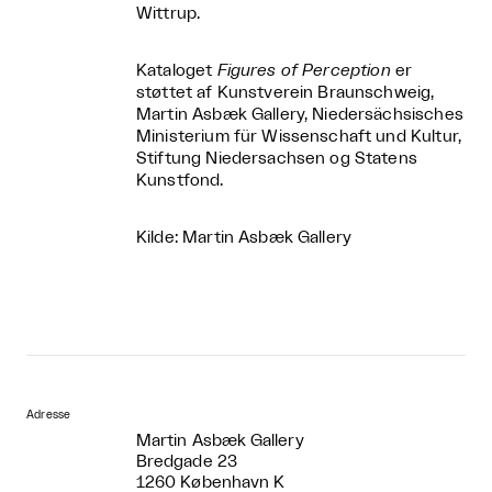
Wittrup.
Kataloget
Figures of Perception
er
støttet af Kunstverein Braunschweig,
Martin Asbæk Gallery, Niedersächsisches
Ministerium für Wissenschaft und Kultur,
Stiftung Niedersachsen og Statens
Kunstfond.
Kilde: Martin Asbæk Gallery
Adresse
Martin Asbæk Gallery
Bredgade 23
1260 København K