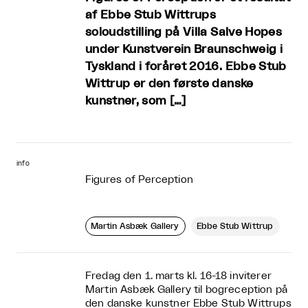
af Ebbe Stub Wittrups
soloudstilling på Villa Salve Hopes
under Kunstverein Braunschweig i
Tyskland i foråret 2016. Ebbe Stub
Wittrup er den første danske
kunstner, som […]
info
Figures of Perception
Martin Asbæk Gallery
Ebbe Stub Wittrup
Fredag den 1. marts kl. 16-18 inviterer
Martin Asbæk Gallery til bogreception på
den danske kunstner Ebbe Stub Wittrups