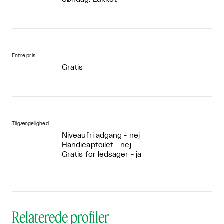
Entre pris
Gratis
Tilgængelighed
Niveaufri adgang - nej
Handicaptoilet - nej
Gratis for ledsager - ja
Relaterede profiler