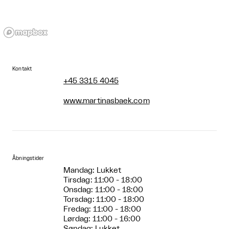
Kontakt
+45 3315 4045
www.martinasbaek.com
Åbningstider
Mandag: Lukket
Tirsdag: 11:00 - 18:00
Onsdag: 11:00 - 18:00
Torsdag: 11:00 - 18:00
Fredag: 11:00 - 18:00
Lørdag: 11:00 - 16:00
Søndag: Lukket