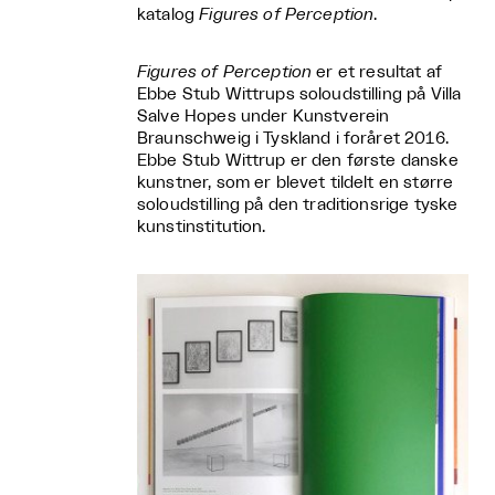
katalog
Figures of Perception
.
Figures of Perception
er et resultat af
Ebbe Stub Wittrups soloudstilling på Villa
Salve Hopes under Kunstverein
Braunschweig i Tyskland i foråret 2016.
Ebbe Stub Wittrup er den første danske
kunstner, som er blevet tildelt en større
soloudstilling på den traditionsrige tyske
kunstinstitution.