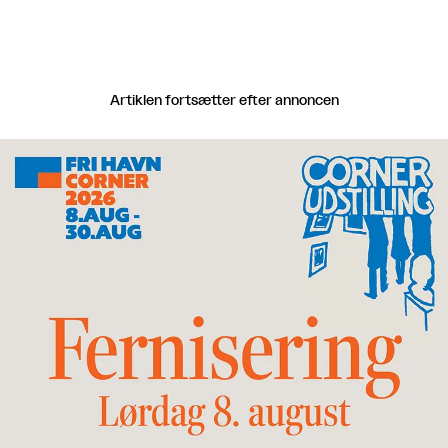
Artiklen fortsætter efter annoncen