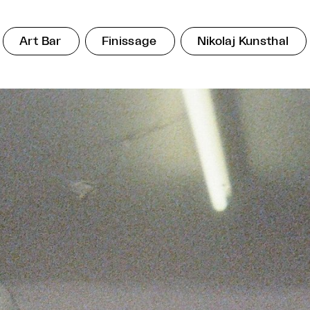
Art Bar
Finissage
Nikolaj Kunsthal