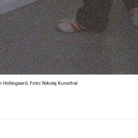
 Holtegaard. Foto: Nikolaj Kunsthal