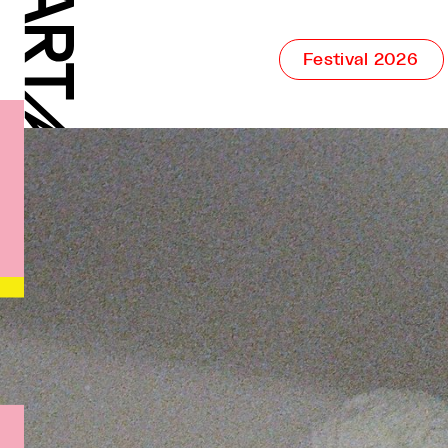
Festival 2026