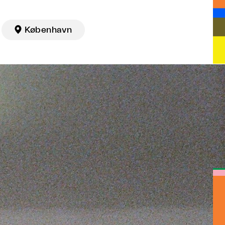

København