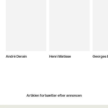
André Derain
Henri Matisse
Georges 
Artiklen fortsætter efter annoncen