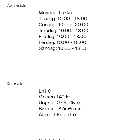
Åbningstider
Mandag: Lukket
Tirsdag: 10:00 - 18:00
Onsdag: 10:00 - 20:00
Torsdag: 10:00 - 18:00
Fredag: 10:00 - 18:00
Lørdag: 10:00 - 18:00
Søndag: 10:00 - 18:00
Entre pris
Entré
Voksen 140 kr.
Unge u. 27 år 95 kr.
Børn u. 18 år Gratis
Årskort Fri entré