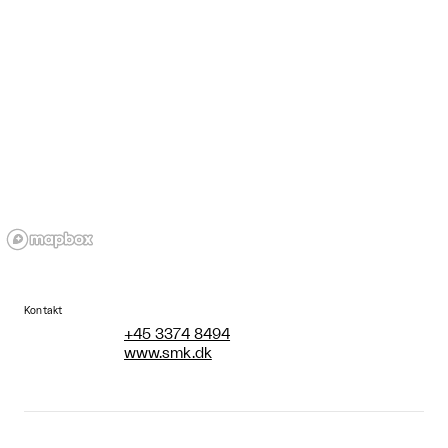
Kontakt
+45 3374 8494
www.smk.dk