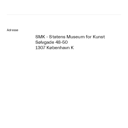
Adresse
SMK - Statens Museum for Kunst
Sølvgade 48-50
1307 København K