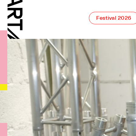
Festival 2026