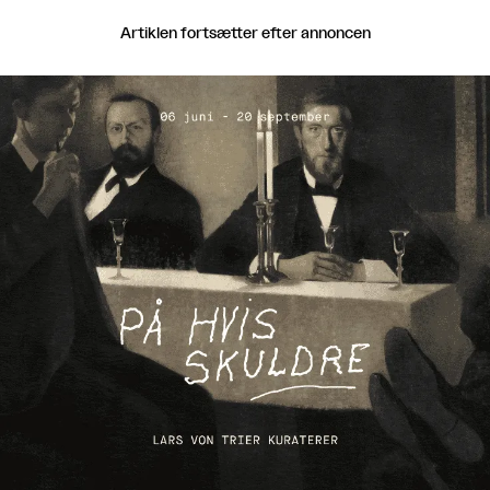
Artiklen fortsætter efter annoncen