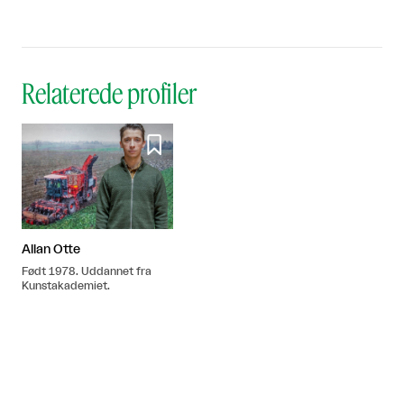
Relaterede profiler

Allan Otte
Født 1978. Uddannet fra
Kunstakademiet.