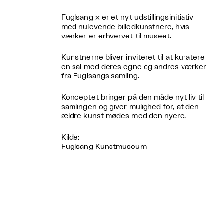
Fuglsang × er et nyt udstillingsinitiativ
med nulevende billedkunstnere, hvis
værker er erhvervet til museet.
Kunstnerne bliver inviteret til at kuratere
en sal med deres egne og andres værker
fra Fuglsangs samling.
Konceptet bringer på den måde nyt liv til
samlingen og giver mulighed for, at den
ældre kunst mødes med den nyere.
Kilde:
Fuglsang Kunstmuseum