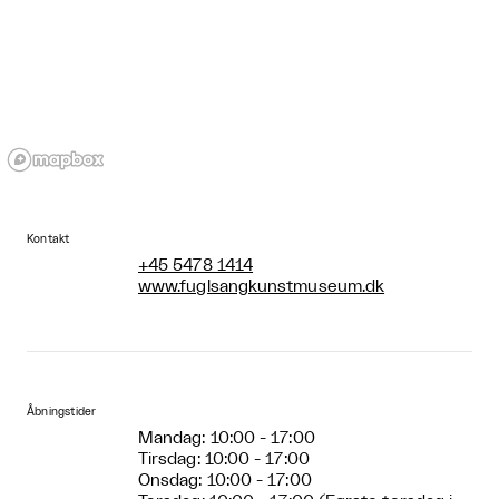
Kontakt
+45 5478 1414
www.fuglsangkunstmuseum.dk
Åbningstider
Mandag: 10:00 - 17:00
Tirsdag: 10:00 - 17:00
Onsdag: 10:00 - 17:00