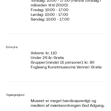
Torsdag: 10:00 - 17:00 (Første torsdag i
måneden til kl 20:00)
Fredag: 10:00 - 17:00
Lørdag: 10:00 - 17:00
Søndag: 10:00 - 17:00
Entre pris
Voksne: kr. 110
Under 26 år: Gratis
Grupper(mindst 15 personer): kr. 90
Fuglsang Kunstmuseums Venner: Gratis
Tilgængelighed
Museet er meget handicapvenligt og
medlem af mærkeordningen God Adgang.