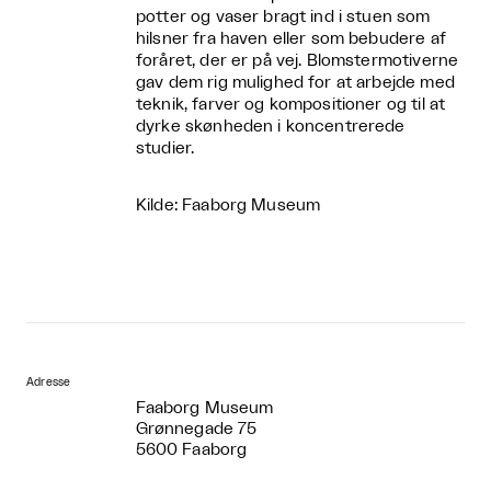
potter og vaser bragt ind i stuen som
hilsner fra haven eller som bebudere af
foråret, der er på vej. Blomstermotiverne
gav dem rig mulighed for at arbejde med
teknik, farver og kompositioner og til at
dyrke skønheden i koncentrerede
studier.
Kilde: Faaborg Museum
Adresse
Faaborg Museum
Grønnegade 75
5600 Faaborg