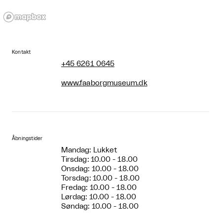
Kontakt
+45 6261 0645
www.faaborgmuseum.dk
Åbningstider
Mandag: Lukket
Tirsdag: 10.00 - 18.00
Onsdag: 10.00 - 18.00
Torsdag: 10.00 - 18.00
Fredag: 10.00 - 18.00
Lørdag: 10.00 - 18.00
Søndag: 10.00 - 18.00