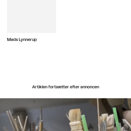
Mads Lynnerup
Artiklen fortsætter efter annoncen