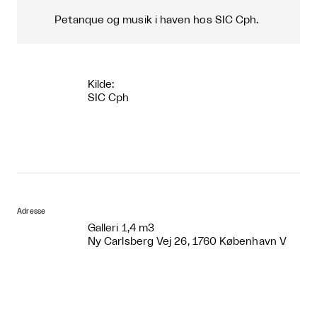
Petanque og musik i haven hos SIC Cph.
Kilde:
SIC Cph
Adresse
Galleri 1,4 m3
Ny Carlsberg Vej 26, 1760 København V