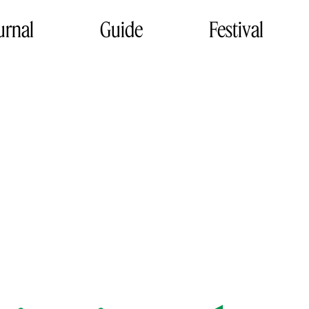
urnal
Guide
Festival