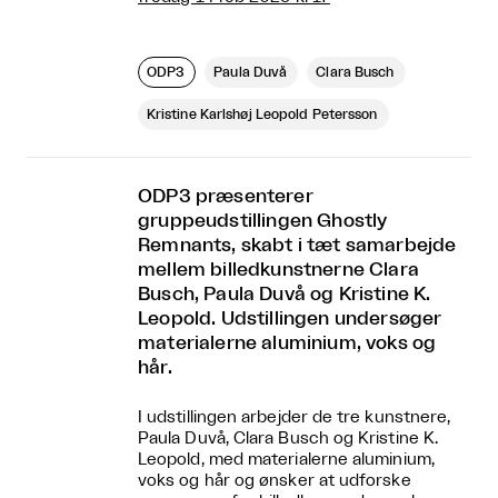
ODP3
Paula Duvå
Clara Busch
Kristine Karlshøj Leopold Petersson
ODP3 præsenterer
gruppeudstillingen Ghostly
Remnants, skabt i tæt samarbejde
mellem billedkunstnerne Clara
Busch, Paula Duvå og Kristine K.
Leopold. Udstillingen undersøger
materialerne aluminium, voks og
hår.
I udstillingen arbejder de tre kunstnere,
Paula Duvå, Clara Busch og Kristine K.
Leopold, med materialerne aluminium,
voks og hår og ønsker at udforske