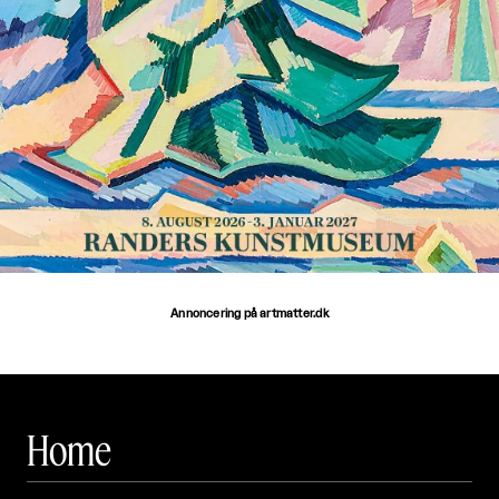
Annoncering på artmatter.dk
Home