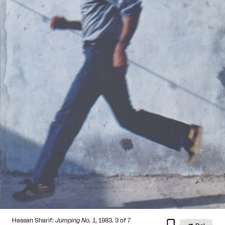
Hassan Sharif:
Jumping No. 1
, 1983. 3 of 7
