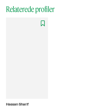
Relaterede profiler

Hassan Sharif