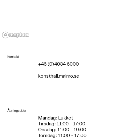
Kontakt
+46 (0)4034 6000
konsthall.malmo.se
Åbningstider
Mandag: Lukket
Tirsdag: 11:00 - 17:00
Onsdag: 11:00 - 19:00
Torsdag: 11:00 - 17:00