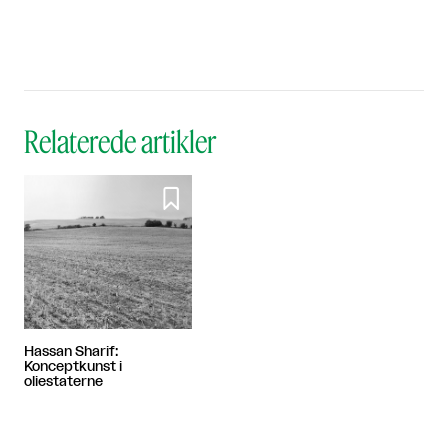
Relaterede artikler

Hassan Sharif:
Konceptkunst i
oliestaterne