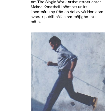
Am The Single Work Artist introducerar
Malmö Konsthall i höst ett unikt
konstnärskap från en del av världen som
svensk publik sällan har möjlighet att
möta.