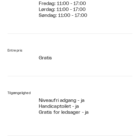
Fredag: 11:00 - 17:00
Lørdag: 11:00 - 17:00
Søndag: 11:00 - 17:00
Entre pris
Gratis
Tilgængelighed
Niveaufri adgang - ja
Handicaptoilet - ja
Gratis for ledsager - ja