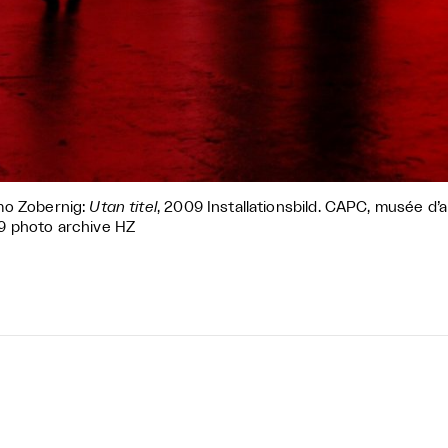
mo Zobernig:
Utan titel
, 2009 Installationsbild. CAPC, musée d
 photo archive HZ