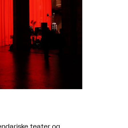
gendariske teater og