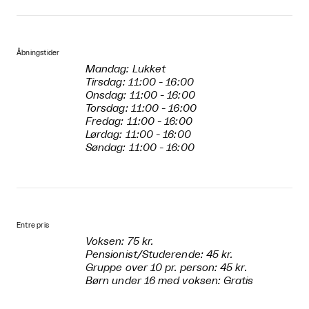
Åbningstider
Mandag: Lukket
Tirsdag: 11:00 - 16:00
Onsdag: 11:00 - 16:00
Torsdag: 11:00 - 16:00
Fredag: 11:00 - 16:00
Lørdag: 11:00 - 16:00
Søndag: 11:00 - 16:00
Entre pris
Voksen: 75 kr.
Pensionist/Studerende: 45 kr.
Gruppe over 10 pr. person: 45 kr.
Børn under 16 med voksen: Gratis