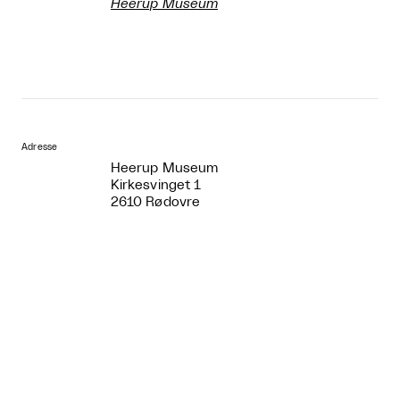
Heerup Museum
Adresse
Heerup Museum
Kirkesvinget 1
2610 Rødovre