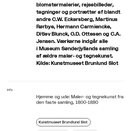
blomstermalerier, rejsebilleder,
tegninger og portrætter af blandt
andre C.W. Eckersberg, Martinus
Rørbye, Hermann Carmiencke,
Ditlev Blunck, O.D. Ottesen og C.A.
Jensen. Værkerne indgår alle
i Museum Sønderjyllands samling
af ældre maler- og tegnekunst.
Kilde: Kunstmuseet Brunlund Slot
info
Hjemme og ude: Maler- og tegnekunst fra
den faste samling, 1800-1880
Kunstmuseet Brundlund Slot