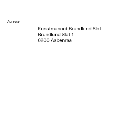
Adresse
Kunstmuseet Brundlund Slot
Brundlund Slot 1
6200 Aabenraa