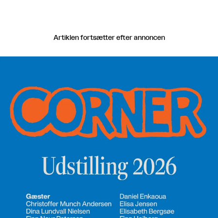
Artiklen fortsætter efter annoncen