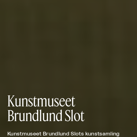
Kunstmuseet
Brundlund Slot
Kunstmuseet Brundlund Slots kunstsamling