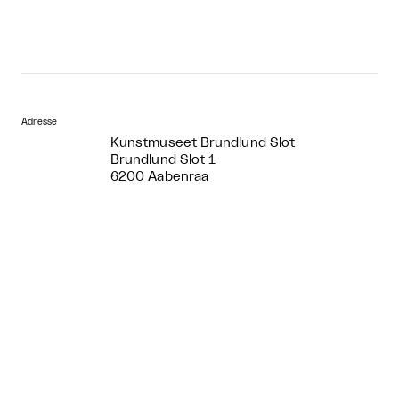
Adresse
Kunstmuseet Brundlund Slot
Brundlund Slot 1
6200 Aabenraa