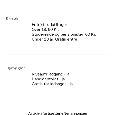
Entre pris
Entré til udstillinger
Over 18: 90 Kr.
Studerende og pensionister: 60 Kr.
Under 18 år: Gratis entré
Tilgængelighed
Niveaufri adgang - ja
Handicaptoilet - ja
Gratis for ledsager - ja
Artiklen fortsætter efter annoncen