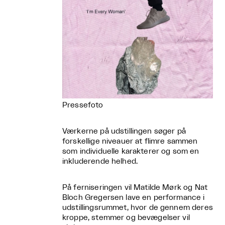
Pressefoto
Værkerne på udstillingen søger på
forskellige niveauer at flimre sammen
som individuelle karakterer og som en
inkluderende helhed.
På ferniseringen vil Matilde Mørk og Nat
Bloch Gregersen lave en performance i
udstillingsrummet, hvor de gennem deres
kroppe, stemmer og bevægelser vil