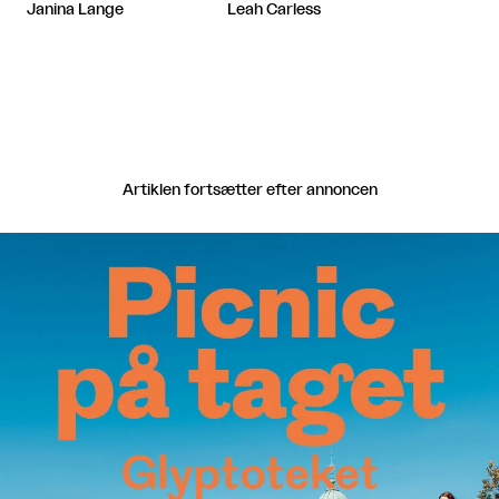
(2002–200
Janina Lange
Leah Carless
Artiklen fortsætter efter annoncen