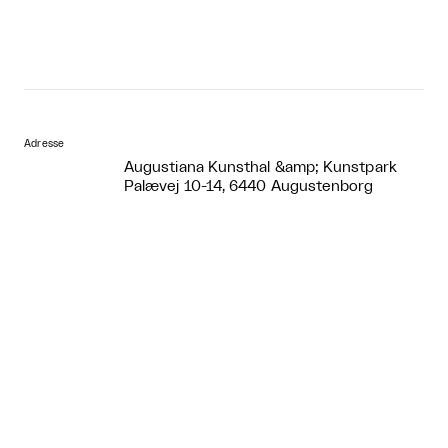
Adresse
Augustiana Kunsthal &amp; Kunstpark
Palævej 10-14, 6440 Augustenborg