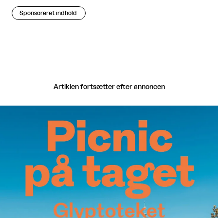
Sponsoreret indhold
Artiklen fortsætter efter annoncen