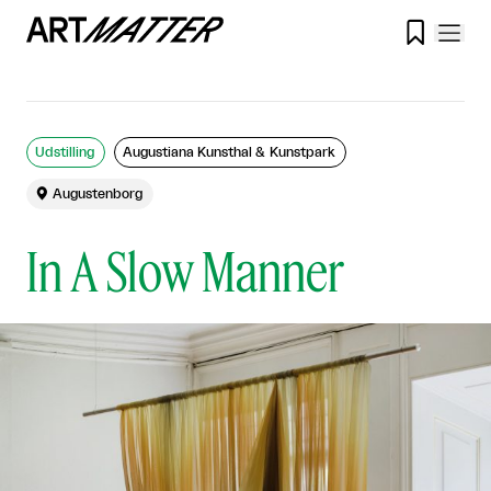

Udstilling
Augustiana Kunsthal & Kunstpark

Augustenborg
In A Slow Manner