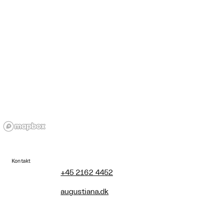
Kontakt
+45 2162 4452
augustiana.dk