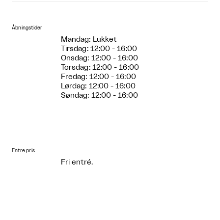
Åbningstider
Mandag: Lukket
Tirsdag: 12:00 - 16:00
Onsdag: 12:00 - 16:00
Torsdag: 12:00 - 16:00
Fredag: 12:00 - 16:00
Lørdag: 12:00 - 16:00
Søndag: 12:00 - 16:00
Entre pris
Fri entré.