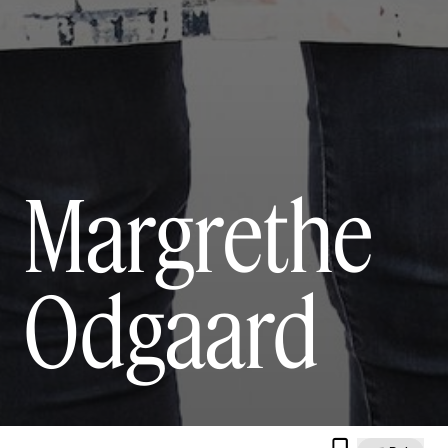
Margrethe
Odgaard