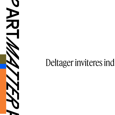
Deltager inviteres ind