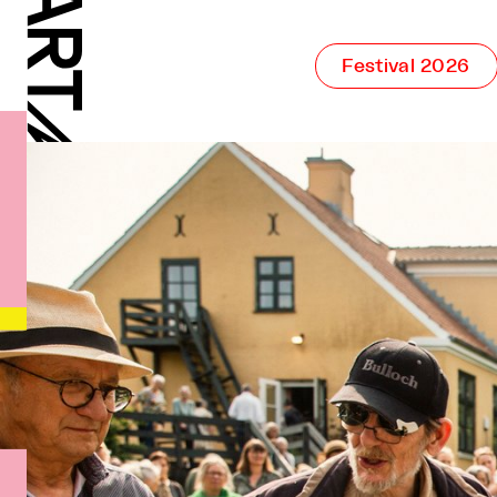
Festival 2026