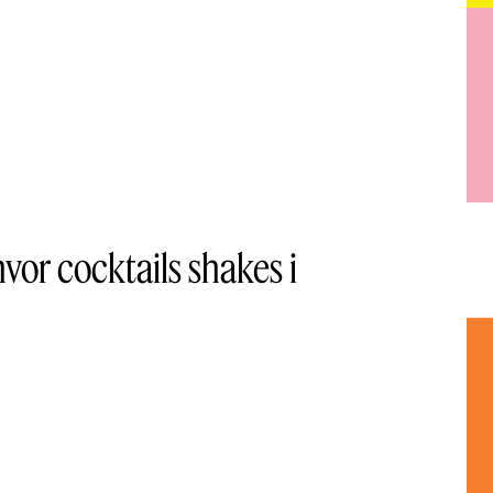
hvor cocktails shakes i