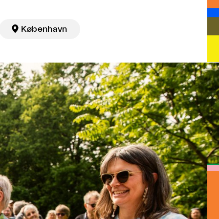

København