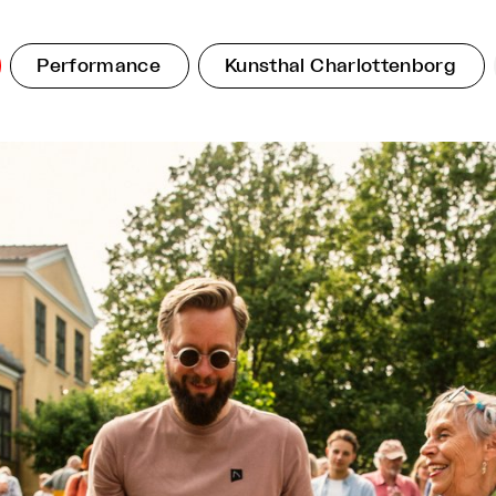
Performance
Kunsthal Charlottenborg