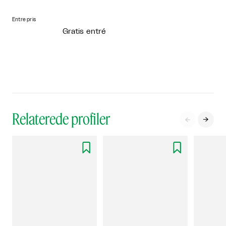
Entre pris
Gratis entré
Relaterede profiler



