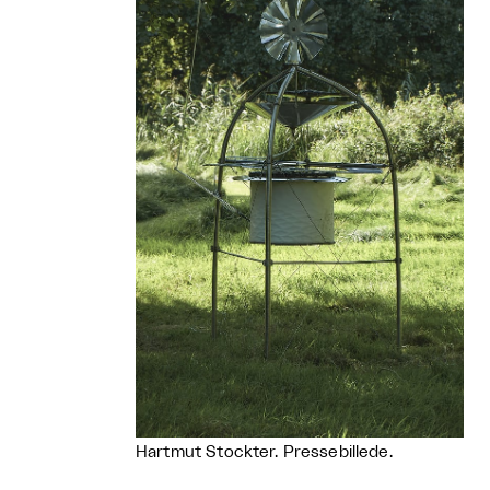
Hartmut Stockter. Pressebillede.