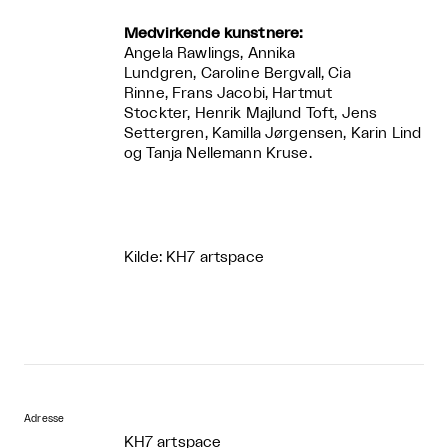
Medvirkende kunstnere:
Angela Rawlings, Annika
Lundgren, Caroline Bergvall, Cia
Rinne, Frans Jacobi, Hartmut
Stockter, Henrik Majlund Toft, Jens
Settergren, Kamilla Jørgensen, Karin Lind
og Tanja Nellemann Kruse.
Kilde: KH7 artspace
Adresse
KH7 artspace