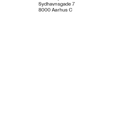
Sydhavnsgade 7
8000 Aarhus C