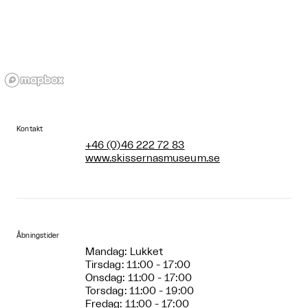
Kontakt
+46 (0)46 222 72 83
www.skissernasmuseum.se
Åbningstider
Mandag: Lukket
Tirsdag: 11:00 - 17:00
Onsdag: 11:00 - 17:00
Torsdag: 11:00 - 19:00
Fredag: 11:00 - 17:00