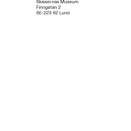
Skissernas Museum
Finngatan 2
SE-223 62 Lund