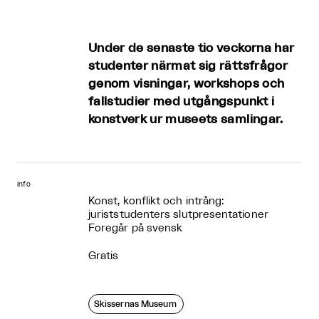
Under de senaste tio veckorna har
studenter närmat sig rättsfrågor
genom visningar, workshops och
fallstudier med utgångspunkt i
konstverk ur museets samlingar.
info
Konst, konflikt och intrång:
juriststudenters slutpresentationer
Foregår på svensk
Gratis
Skissernas Museum