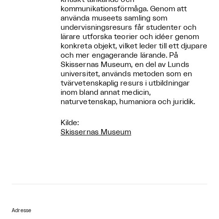
kommunikationsförmåga. Genom att
använda museets samling som
undervisningsresurs får studenter och
lärare utforska teorier och idéer genom
konkreta objekt, vilket leder till ett djupare
och mer engagerande lärande. På
Skissernas Museum, en del av Lunds
universitet, används metoden som en
tvärvetenskaplig resurs i utbildningar
inom bland annat medicin,
naturvetenskap, humaniora och juridik.
Kilde:
Skissernas Museum
Adresse