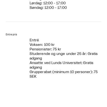
Lørdag: 12:00 - 17:00
Søndag: 12:00 - 17:00
Entre pris
Entré
Voksen: 100 kr
Pensionister: 75 kr
Studerende og unge under 25 år: Gratis
adgang
Ansatte ved Lunds Universitet: Gratis
adgang
Grupperabat (minimum 10 personer): 75
SEK