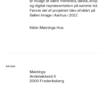
er muligt at være fremmed, dansk, krop
og digital repræsentation på samme tid.
Første del af projektet blev afviklet på
Galleri Image i Aarhus i 2017.
Kilde: Møstings Hus
Adresse
Møstings
Andebakkesti 5
2000 Frederiksberg