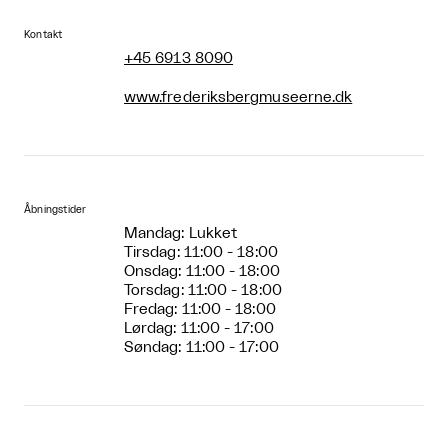
Kontakt
+45 6913 8090
www.frederiksbergmuseerne.dk
Åbningstider
Mandag: Lukket
Tirsdag: 11:00 - 18:00
Onsdag: 11:00 - 18:00
Torsdag: 11:00 - 18:00
Fredag: 11:00 - 18:00
Lørdag: 11:00 - 17:00
Søndag: 11:00 - 17:00