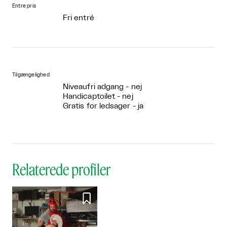
Entre pris
Fri entré
Tilgængelighed
Niveaufri adgang - nej
Handicaptoilet - nej
Gratis for ledsager - ja
Relaterede profiler
