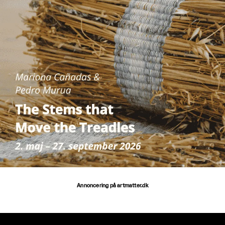
Annoncering på artmatter.dk