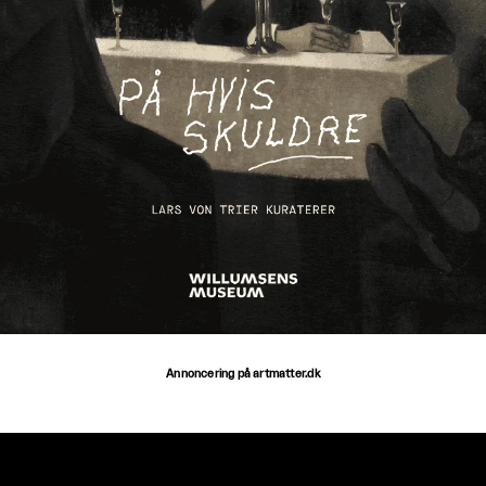
Annoncering på artmatter.dk