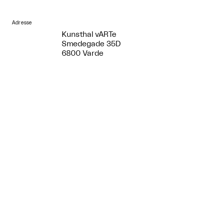
Adresse
Kunsthal vARTe
Smedegade 35D
6800 Varde