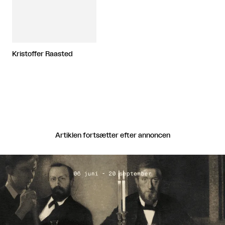
Kristoffer Raasted
Artiklen fortsætter efter annoncen