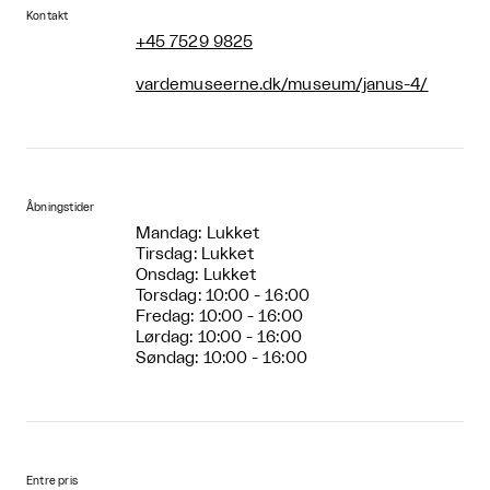
Kontakt
+45 7529 9825
vardemuseerne.dk/museum/janus-4/
Åbningstider
Mandag: Lukket
Tirsdag: Lukket
Onsdag: Lukket
Torsdag: 10:00 - 16:00
Fredag: 10:00 - 16:00
Lørdag: 10:00 - 16:00
Søndag: 10:00 - 16:00
Entre pris