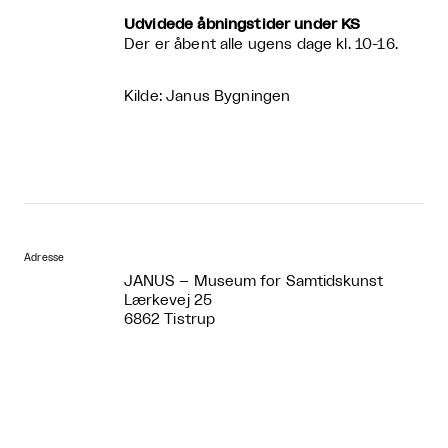
Udvidede åbningstider under KS
Der er åbent alle ugens dage kl. 10-16.
Kilde: Janus Bygningen
Adresse
JANUS – Museum for Samtidskunst
Lærkevej 25
6862 Tistrup