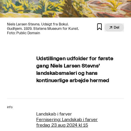
Niels Larsen Stevns. Udsigt fra Bokul.


Del
Gudhjem. 1929. Statens Museum for Kunst.
Foto: Public Domain
Udstillingen udfolder for første
gang Niels Larsen Stevns’
landskabsmaleri og hans
kontinuerlige arbejde hermed
info
Landskab i farver
Fernisering: Landskab i farver
fredag 23 aug 2024 kl 15