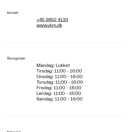
Kontakt
+45 9892 4133
www.vkm.dk
Åbningstider
Mandag: Lukket
Tirsdag: 11:00 - 16:00
Onsdag: 11:00 - 16:00
Torsdag: 11:00 - 16:00
Fredag: 11:00 - 16:00
Lørdag: 11:00 - 16:00
Søndag: 11:00 - 16:00