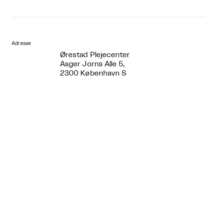
Adresse
Ørestad Plejecenter
Asger Jorns Alle 5,
2300 København S