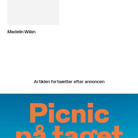
Madelin Wilan
Artiklen fortsætter efter annoncen