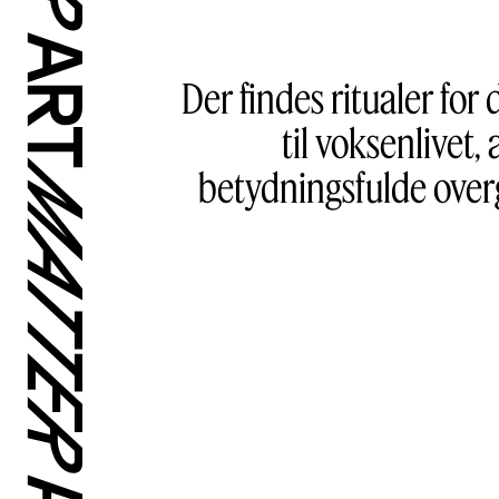
Der findes ritualer for
til voksenlivet
betydningsfulde over