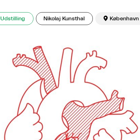
Udstilling
Nikolaj Kunsthal

København