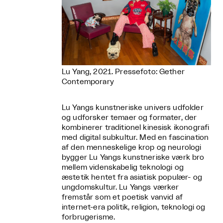
Lu Yang, 2021. Pressefoto: Gether
Contemporary
Lu Yangs kunstneriske univers udfolder
og udforsker temaer og formater, der
kombinerer traditionel kinesisk ikonografi
med digital subkultur. Med en fascination
af den menneskelige krop og neurologi
bygger Lu Yangs kunstneriske værk bro
mellem videnskabelig teknologi og
æstetik hentet fra asiatisk populær- og
ungdomskultur. Lu Yangs værker
fremstår som et poetisk vanvid af
internet-era politik, religion, teknologi og
forbrugerisme.