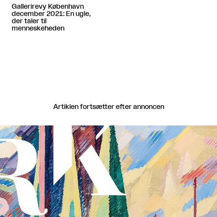
Gallerirevy København
december 2021: En ugle,
der taler til
menneskeheden
Artiklen fortsætter efter annoncen