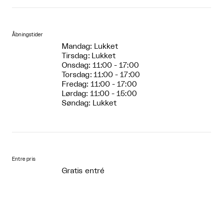
Åbningstider
Mandag: Lukket
Tirsdag: Lukket
Onsdag: 11:00 - 17:00
Torsdag: 11:00 - 17:00
Fredag: 11:00 - 17:00
Lørdag: 11:00 - 15:00
Søndag: Lukket
Entre pris
Gratis entré