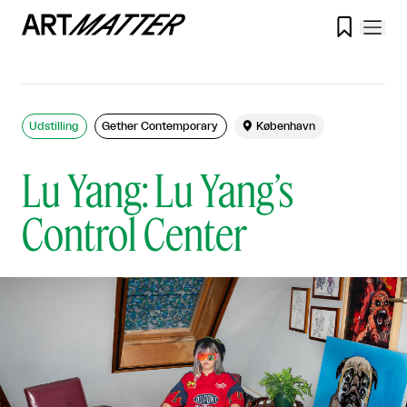

Udstilling
Gether Contemporary

København
Lu Yang: Lu Yang’s
Control Center