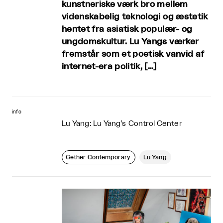
kunstneriske værk bro mellem
videnskabelig teknologi og æstetik
hentet fra asiatisk populær- og
ungdomskultur. Lu Yangs værker
fremstår som et poetisk vanvid af
internet-era politik, […]
info
Lu Yang: Lu Yang’s Control Center
Gether Contemporary
Lu Yang