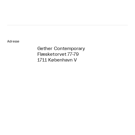
Adresse
Gether Contemporary
Flæsketorvet 77-79
1711 København V