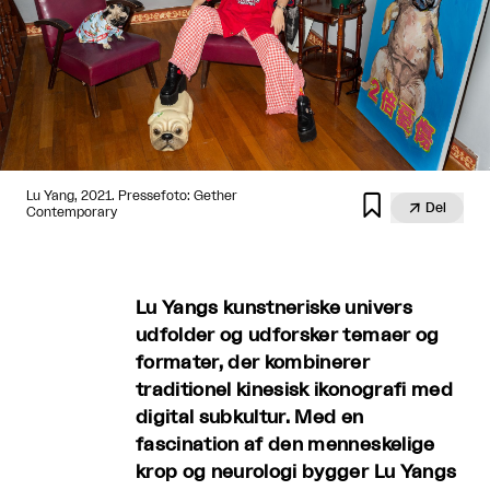
Lu Yang, 2021. Pressefoto: Gether


Del
Contemporary
Lu Yangs kunstneriske univers
udfolder og udforsker temaer og
formater, der kombinerer
traditionel kinesisk ikonografi med
digital subkultur. Med en
fascination af den menneskelige
krop og neurologi bygger Lu Yangs