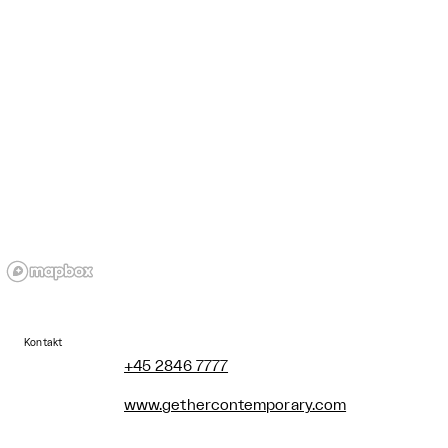
Kontakt
+45 2846 7777
www.gethercontemporary.com