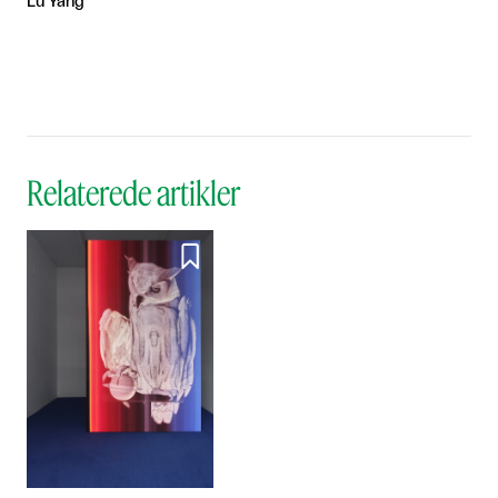
Lu Yang
Relaterede artikler
