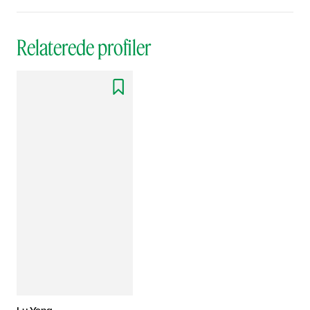
Relaterede profiler
