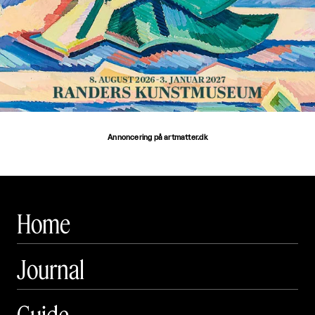
Annoncering på artmatter.dk
Home
Journal
Guide