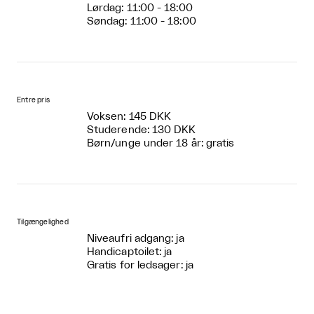
Lørdag: 11:00 - 18:00
Søndag: 11:00 - 18:00
Entre pris
Voksen: 145 DKK
Studerende: 130 DKK
Børn/unge under 18 år: gratis
Tilgængelighed
Niveaufri adgang: ja
Handicaptoilet: ja
Gratis for ledsager: ja