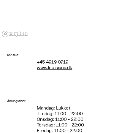
Kontakt
+45 4919 0719
www.louisiana.dk
Åbningstider
Mandag: Lukket
Tirsdag: 11:00 - 22:00
Onsdag: 11:00 - 22:00
Torsdag: 11:00 - 22:00
Fredag: 11:00 - 22:00