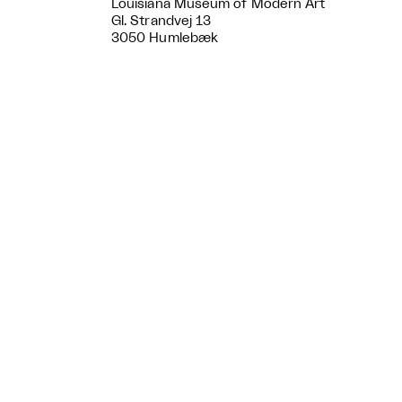
Louisiana Museum of Modern Art
Gl. Strandvej 13
3050 Humlebæk