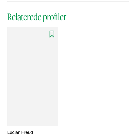
Relaterede profiler

Lucian Freud