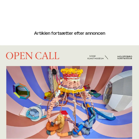
Artiklen fortsætter efter annoncen