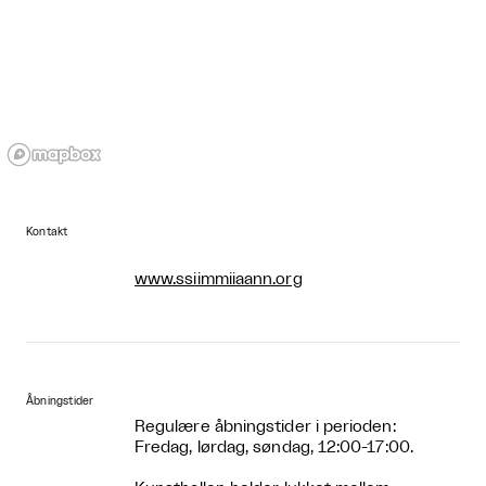
Kontakt
www.ssiimmiiaann.org
Åbningstider
Regulære åbningstider i perioden:
Fredag, lørdag, søndag, 12:00-17:00.