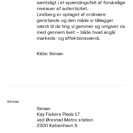
samtidigt i et spændingsfelt af forskellige
niveauer af autenticitet.
Lindberg er optaget af ordinære
genstande og den måde vi tillægger
værdi til de ting vi gemmer og omgiver os
med gennem livet – både hvad angår
markeds- og affektionsværdi.
Kilde: Simian
Adresse
Simian
Kay Fiskers Plads 17
ved Ørestad Metro station
2300 København S