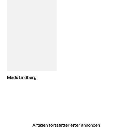
Mads Lindberg
Artiklen fortsætter efter annoncen