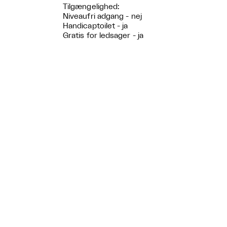
Tilgængelighed:
Niveaufri adgang - nej
Handicaptoilet - ja
Gratis for ledsager - ja