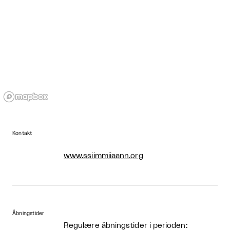
Kontakt
www.ssiimmiiaann.org
Åbningstider
Regulære åbningstider i perioden: