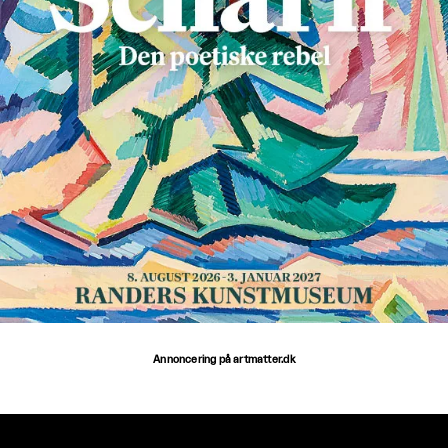
Annoncering på artmatter.dk