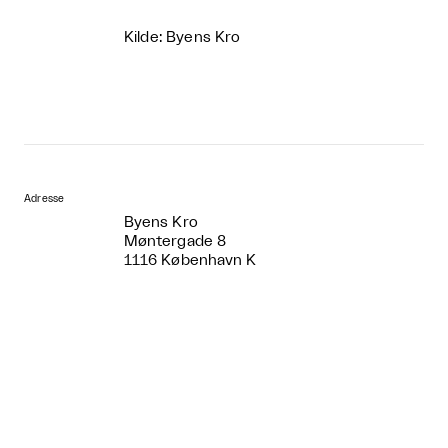
Kilde: Byens Kro
Adresse
Byens Kro
Møntergade 8
1116 København K