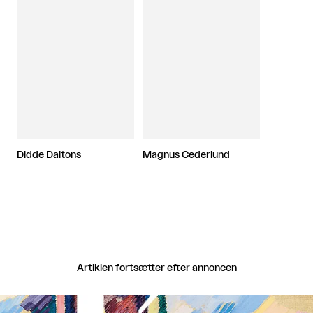
Didde Daltons
Magnus Cederlund
Artiklen fortsætter efter annoncen