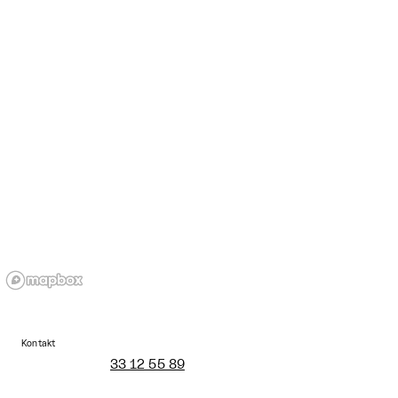
Kontakt
33 12 55 89