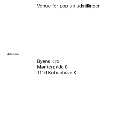
Venue for pop-up udstillinger
Adresse
Byens Kro
Møntergade 8
1116 København K