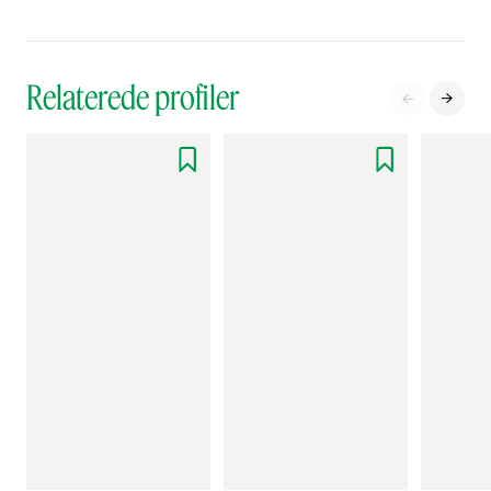
Relaterede profiler



