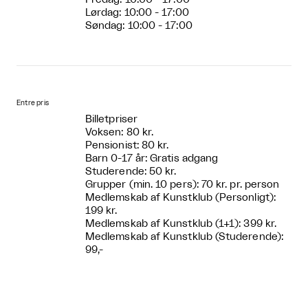
Lørdag: 10:00 - 17:00
Søndag: 10:00 - 17:00
Entre pris
Billetpriser
Voksen: 80 kr.
Pensionist: 80 kr.
Barn 0-17 år: Gratis adgang
Studerende: 50 kr.
Grupper (min. 10 pers): 70 kr. pr. person
Medlemskab af Kunstklub (Personligt):
199 kr.
Medlemskab af Kunstklub (1+1): 399 kr.
Medlemskab af Kunstklub (Studerende):
99,-