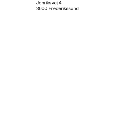
Jenriksvej 4
3600 Frederikssund