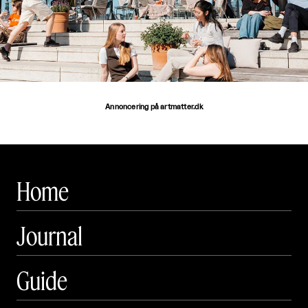
Annoncering på artmatter.dk
Home
Journal
Guide