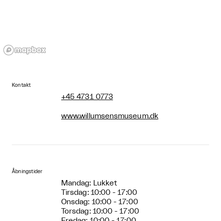
Kontakt
+45 4731 0773
www.willumsensmuseum.dk
Åbningstider
Mandag: Lukket
Tirsdag: 10:00 - 17:00
Onsdag: 10:00 - 17:00
Torsdag: 10:00 - 17:00
Fredag: 10:00 - 17:00