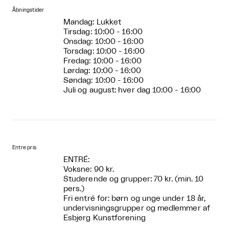
Åbningstider
Mandag: Lukket
Tirsdag: 10:00 - 16:00
Onsdag: 10:00 - 16:00
Torsdag: 10:00 - 16:00
Fredag: 10:00 - 16:00
Lørdag: 10:00 - 16:00
Søndag: 10:00 - 16:00
Juli og august: hver dag 10:00 - 16:00
Entre pris
ENTRÉ:
Voksne: 90 kr.
Studerende og grupper: 70 kr. (min. 10
pers.)
Fri entré for: børn og unge under 18 år,
undervisningsgrupper og medlemmer af
Esbjerg Kunstforening