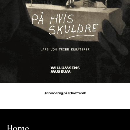
Annoncering på artmatter.dk
Home