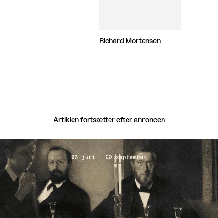
Richard Mortensen
Artiklen fortsætter efter annoncen