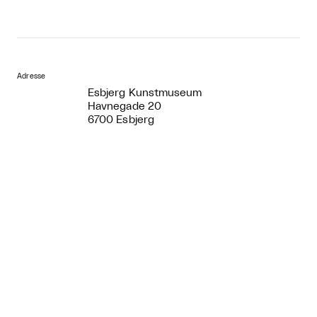
Adresse
Esbjerg Kunstmuseum
Havnegade 20
6700 Esbjerg