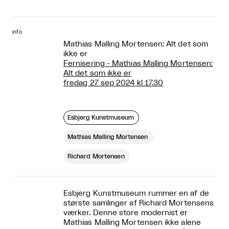
info
Mathias Malling Mortensen: Alt det som
ikke er
Fernisering - Mathias Malling Mortensen:
Alt det som ikke er
fredag 27 sep 2024 kl 17.30
Esbjerg Kunstmuseum
Mathias Malling Mortensen
Richard Mortensen
Esbjerg Kunstmuseum rummer en af de
største samlinger af Richard Mortensens
værker. Denne store modernist er
Mathias Malling Mortensen ikke alene