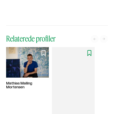
Relaterede profiler




Mathias Malling
Mortensen