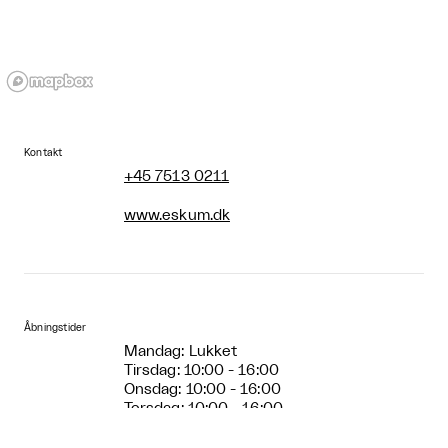
Kontakt
+45 7513 0211
www.eskum.dk
Åbningstider
Mandag: Lukket
Tirsdag: 10:00 - 16:00
Onsdag: 10:00 - 16:00
Torsdag: 10:00 - 16:00
Fredag: 10:00 - 16:00
Lørdag: 10:00 - 16:00