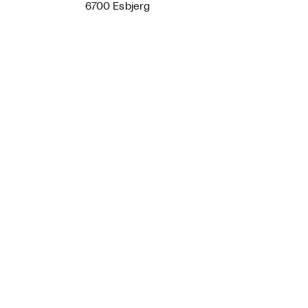
6700 Esbjerg