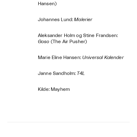
Hansen)
Johannes Lund:
Malerier
Aleksander Holm og Stine Frandsen:
Goso
(The Air Pusher)
Marie Eline Hansen:
Universal Kalender
Janne Sandholm:
T4L
Kilde: Mayhem