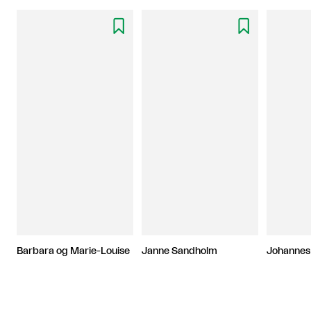


Barbara og Marie-Louise
Janne Sandholm
Johannes