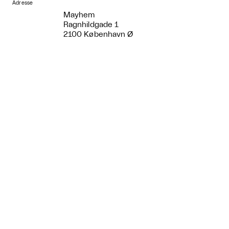
Adresse
Mayhem
Ragnhildgade 1
2100 København Ø