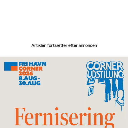
Artiklen fortsætter efter annoncen