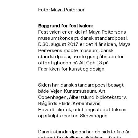
Foto: Maya Peitersen
Baggrund for festivalen:
Festivalen er en del af Maya Peitersens
museumskoncept, dansk standardpoesi.
D.30. august 2017 er det 4 år siden, Maya
Peitersens mobile museum, dansk
standardpoesi, første gang åbnede for
offentligheden på Alt Cph 13 på
Fabrikken for kunst og design.
Siden har dansk standardpoesi besøgt
både Vejen Kunstmuseum, Art
Copenhagen, Albertslund bibliotekstorv,
Blågårds Plads, Københavns
Hovedbibliotek, udstillingsstedet teksas
og skulpturparken Skovsnogen.
Dansk standardpoesi har de sidste fire år