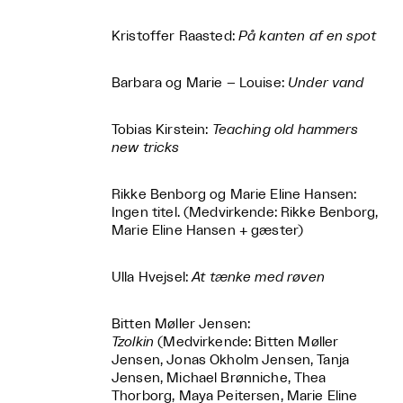
Kristoffer Raasted:
På kanten af en spot
Barbara og Marie – Louise:
Under vand
Tobias Kirstein:
Teaching old hammers
new tricks
Rikke Benborg og Marie Eline Hansen:
Ingen titel. (Medvirkende: Rikke Benborg,
Marie Eline Hansen + gæster)
Ulla Hvejsel:
At tænke med røven
Bitten Møller Jensen:
Tzolkin
(Medvirkende: Bitten Møller
Jensen, Jonas Okholm Jensen, Tanja
Jensen, Michael Brønniche, Thea
Thorborg, Maya Peitersen, Marie Eline