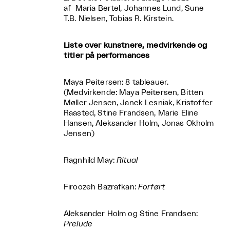
af Maria Bertel, Johannes Lund, Sune
T.B. Nielsen, Tobias R. Kirstein.
Liste over kunstnere, medvirkende og
titler på performances
Maya Peitersen: 8 tableauer.
(Medvirkende: Maya Peitersen, Bitten
Møller Jensen, Janek Lesniak, Kristoffer
Raasted, Stine Frandsen, Marie Eline
Hansen, Aleksander Holm, Jonas Okholm
Jensen)
Ragnhild May:
Ritual
Firoozeh Bazrafkan:
Forført
Aleksander Holm og Stine Frandsen:
Prelude