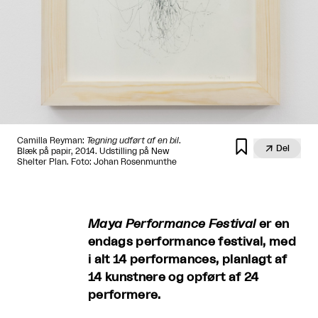
Camilla Reyman:
Tegning udført af en bil
.


Del
Blæk på papir, 2014. Udstilling på New
Shelter Plan. Foto: Johan Rosenmunthe
Maya Performance Festival
er en
endags performance festival, med
i alt 14 performances, planlagt af
14 kunstnere og opført af 24
performere.