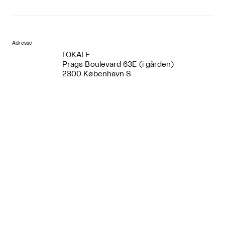
Adresse
LOKALE
Prags Boulevard 63E (i gården)
2300 København S