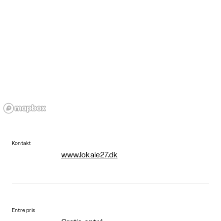
Kontakt
www.lokale27.dk
Entre pris