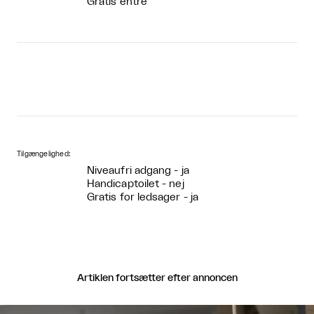
Gratis entré
Tilgængelighed:
Niveaufri adgang - ja
Handicaptoilet - nej
Gratis for ledsager - ja
Artiklen fortsætter efter annoncen