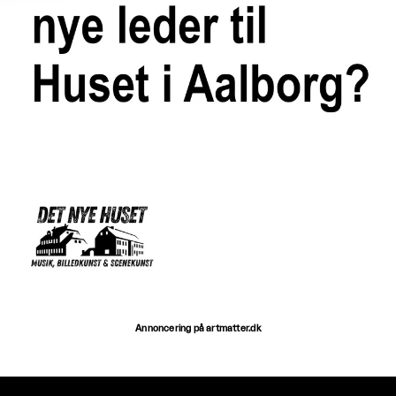
Annoncering på artmatter.dk