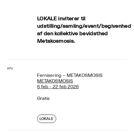
LOKALE inviterer til
udstilling/samling/event/begivenhed
af den kollektive bevidsthed
Metakosmosis.
info
Fernisering – METAKOSMOSIS
METAKOSMOSIS
6 feb - 22 feb 2026
Gratis
LOKALE