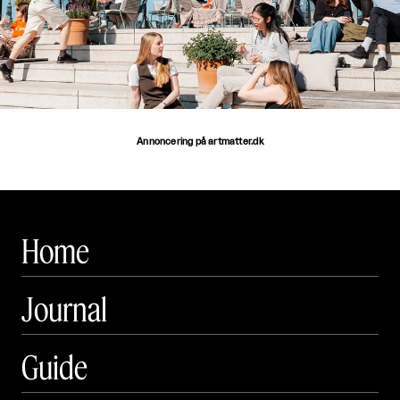
Annoncering på artmatter.dk
Home
Journal
Guide