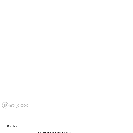
Kontakt