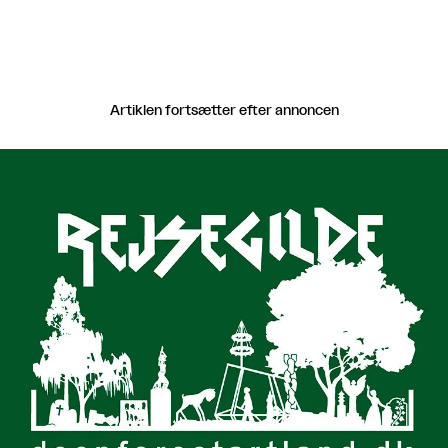
Artiklen fortsætter efter annoncen