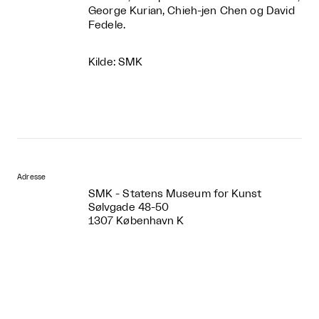
George Kurian, Chieh-jen Chen og David
Fedele.
Kilde: SMK
Adresse
SMK - Statens Museum for Kunst
Sølvgade 48-50
1307 København K