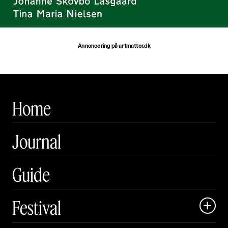
Annoncering på artmatter.dk
Home
Journal
Guide
Festival
