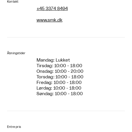
Kontakt
+45 3374 8494
www.smk.dk
Åbningstider
Mandag: Lukket
Tirsdag: 10:00 - 18:00
Onsdag: 10:00 - 20:00
Torsdag: 10:00 - 18:00
Fredag: 10:00 - 18:00
Lørdag: 10:00 - 18:00
Søndag: 10:00 - 18:00
Entre pris