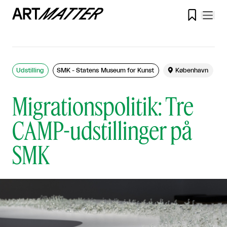

Udstilling
SMK - Statens Museum for Kunst

København
Migrationspolitik: Tre
CAMP-udstillinger på
SMK