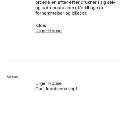
ordene en efter efter drukner i sig selv
og det eneste som står tilbage er
fornemmelser og billeder.
Kilde:
Urger House
Adresse
Urger House
Carl Jacobsens vej 1