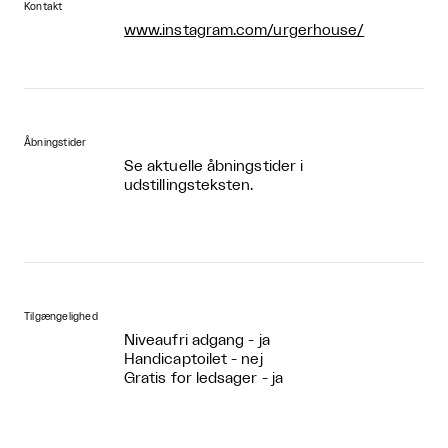
Kontakt
www.instagram.com/urgerhouse/
Åbningstider
Se aktuelle åbningstider i
udstillingsteksten.
Tilgængelighed
Niveaufri adgang - ja
Handicaptoilet - nej
Gratis for ledsager - ja