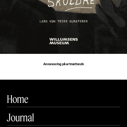
Annoncering på artmatter.dk
Home
Journal