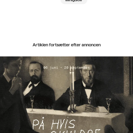
Miniguide
Artiklen fortsætter efter annoncen