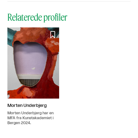
Relaterede profiler

Morten Underbjerg
Morten Underbjerg har en
MFA fra Kunstakademiet i
Bergen 2024.